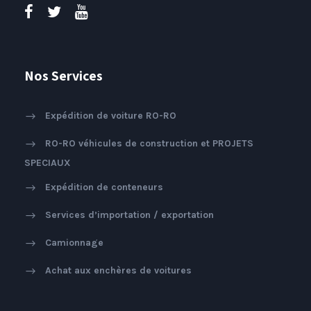
Nos Services
Expédition de voiture RO-RO
RO-RO véhicules de construction et PROJETS
SPECIAUX
Expédition de conteneurs
Services d’importation / exportation
Camionnage
Achat aux enchères de voitures