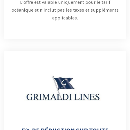
L’offre est valable uniquement pour le tarif
océanique et n’inclut pas les taxes et suppléments
applicables.