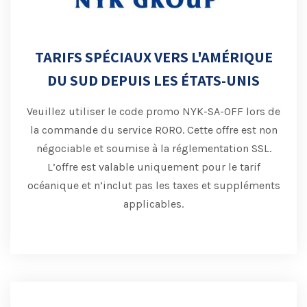
TARIFS SPÉCIAUX VERS L'AMÉRIQUE
DU SUD DEPUIS LES ÉTATS-UNIS
Veuillez utiliser le code promo NYK-SA-OFF lors de
la commande du service RORO.
Cette offre est non
négociable et soumise à la réglementation SSL.
L’offre est valable uniquement pour le tarif
océanique et n’inclut pas les taxes et suppléments
applicables.