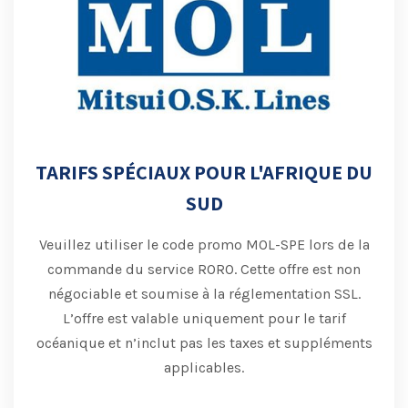
TARIFS SPÉCIAUX POUR L'AFRIQUE DU
SUD
Veuillez utiliser le code promo MOL-SPE lors de la
commande du service RORO.
Cette offre est non
négociable et soumise à la réglementation SSL.
L’offre est valable uniquement pour le tarif
océanique et n’inclut pas les taxes et suppléments
applicables.