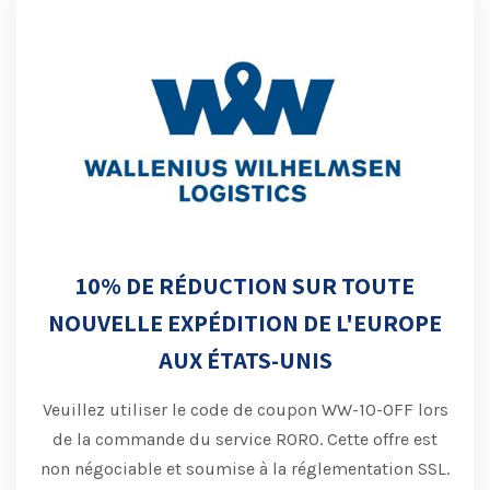
10% DE RÉDUCTION SUR TOUTE
NOUVELLE EXPÉDITION DE L'EUROPE
AUX ÉTATS-UNIS
Veuillez utiliser le code de coupon WW-10-OFF lors
de la commande du service RORO.
Cette offre est
non négociable et soumise à la réglementation SSL.