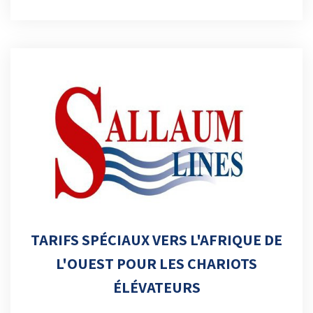
TARIFS SPÉCIAUX VERS L'AFRIQUE DE
L'OUEST POUR LES CHARIOTS
ÉLÉVATEURS