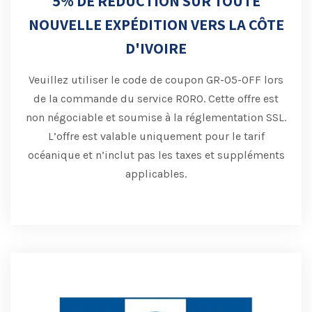
5% DE RÉDUCTION SUR TOUTE
NOUVELLE EXPÉDITION VERS LA CÔTE
D'IVOIRE
Veuillez utiliser le code de coupon GR-05-OFF lors
de la commande du service RORO.
Cette offre est
non négociable et soumise à la réglementation SSL.
L’offre est valable uniquement pour le tarif
océanique et n’inclut pas les taxes et suppléments
applicables.