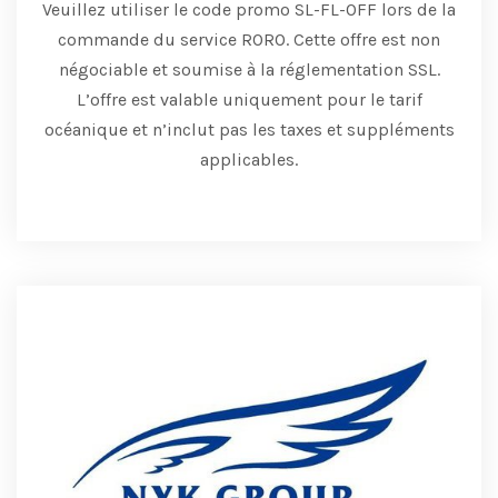
Veuillez utiliser le code promo SL-FL-OFF lors de la
commande du service RORO.
Cette offre est non
négociable et soumise à la réglementation SSL.
L’offre est valable uniquement pour le tarif
océanique et n’inclut pas les taxes et suppléments
applicables.