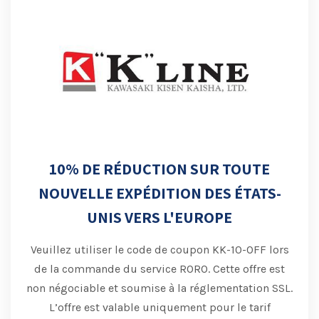
10% DE RÉDUCTION SUR TOUTE
NOUVELLE EXPÉDITION DES ÉTATS-
UNIS VERS L'EUROPE
Veuillez utiliser le code de coupon KK-10-OFF lors
de la commande du service RORO.
Cette offre est
non négociable et soumise à la réglementation SSL.
L’offre est valable uniquement pour le tarif