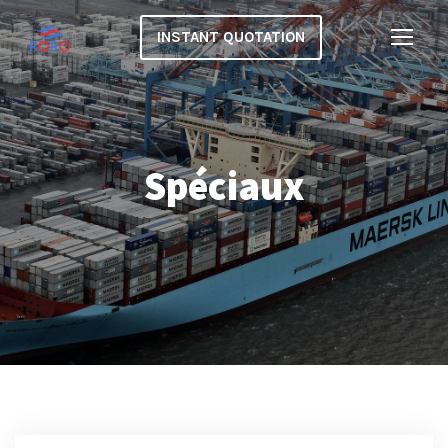
INSTANT QUOTATION
Spéciaux