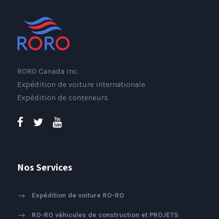
RORO Canada Inc.
Expédition de voiture internationale
Expédition de conteneurs
Nos Services
Expédition de voiture RO-RO
RO-RO véhicules de construction et PROJETS