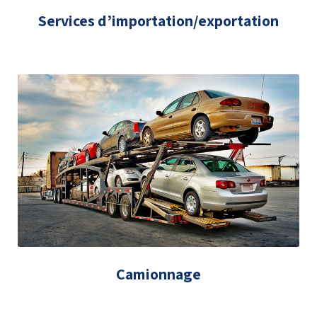
Services d’importation/exportation
Camionnage