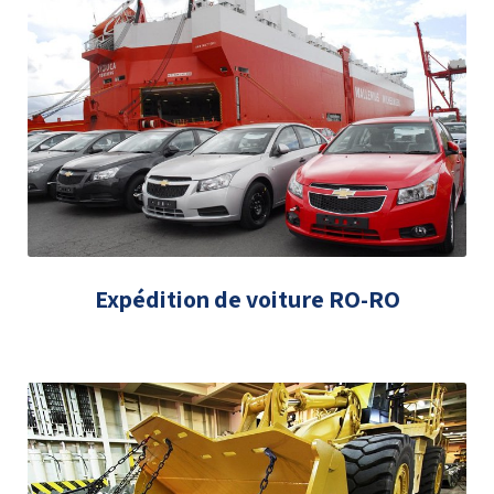
Expédition de voiture RO-RO