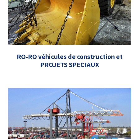
RO-RO véhicules de construction et
PROJETS SPECIAUX