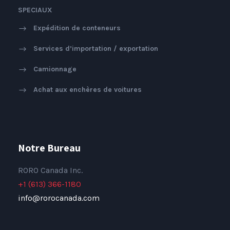
SPECIAUX
Expédition de conteneurs
Services d’importation / exportation
Camionnage
Achat aux enchères de voitures
Notre Bureau
RORO Canada Inc.
+1 (613) 366-1180
info@rorocanada.com