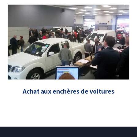
Achat aux enchères de voitures