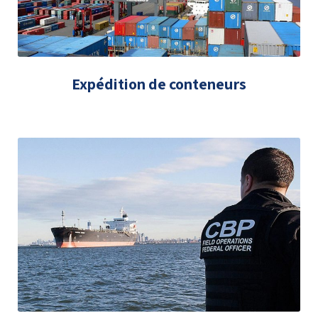
Expédition de conteneurs