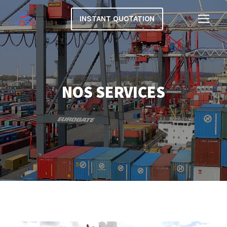
INSTANT QUOTATION
NOS SERVICES